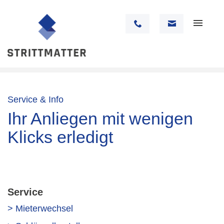
Service & Info
Ihr Anliegen mit wenigen
Klicks erledigt
Service
> Mieterwechsel