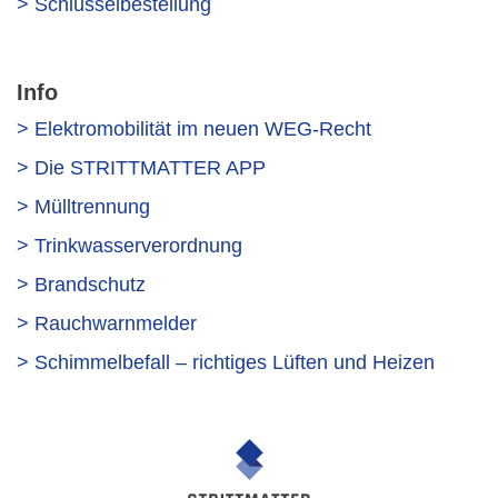
> Schlüsselbestellung
Info
> Elektromobilität im neuen WEG-Recht
> Die STRITTMATTER APP
> Mülltrennung
> Trinkwasserverordnung
> Brandschutz
> Rauchwarnmelder
> Schimmelbefall – richtiges Lüften und Heizen