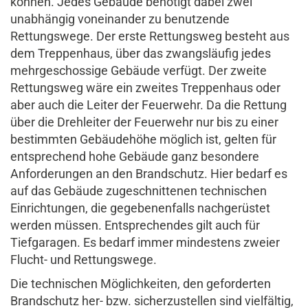
können. Jedes Gebäude benötigt dabei zwei
unabhängig voneinander zu benutzende
Rettungswege. Der erste Rettungsweg besteht aus
dem Treppenhaus, über das zwangsläufig jedes
mehrgeschossige Gebäude verfügt. Der zweite
Rettungsweg wäre ein zweites Treppenhaus oder
aber auch die Leiter der Feuerwehr. Da die Rettung
über die Drehleiter der Feuerwehr nur bis zu einer
bestimmten Gebäudehöhe möglich ist, gelten für
entsprechend hohe Gebäude ganz besondere
Anforderungen an den Brandschutz. Hier bedarf es
auf das Gebäude zugeschnittenen technischen
Einrichtungen, die gegebenenfalls nachgerüstet
werden müssen. Entsprechendes gilt auch für
Tiefgaragen. Es bedarf immer mindestens zweier
Flucht- und Rettungswege.
Die technischen Möglichkeiten, den geforderten
Brandschutz her- bzw. sicherzustellen sind vielfältig,