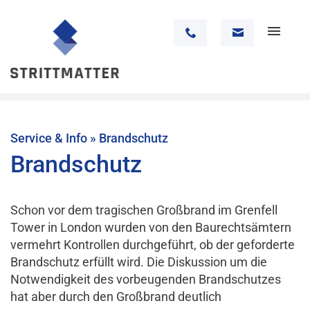
Service & Info
»
Brandschutz
Brandschutz
Schon vor dem tragischen Großbrand im Grenfell
Tower in London wurden von den Baurechtsämtern
vermehrt Kontrollen durchgeführt, ob der geforderte
Brandschutz erfüllt wird. Die Diskussion um die
Notwendigkeit des vorbeugenden Brandschutzes
hat aber durch den Großbrand deutlich