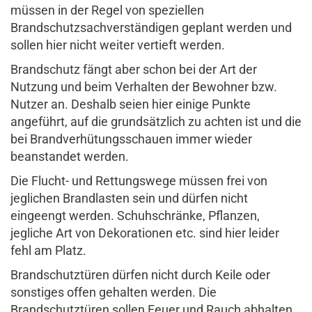
müssen in der Regel von speziellen
Brandschutzsachverständigen geplant werden und
sollen hier nicht weiter vertieft werden.
Brandschutz fängt aber schon bei der Art der
Nutzung und beim Verhalten der Bewohner bzw.
Nutzer an. Deshalb seien hier einige Punkte
angeführt, auf die grundsätzlich zu achten ist und die
bei Brandverhütungsschauen immer wieder
beanstandet werden.
Die Flucht- und Rettungswege müssen frei von
jeglichen Brandlasten sein und dürfen nicht
eingeengt werden. Schuhschränke, Pflanzen,
jegliche Art von Dekorationen etc. sind hier leider
fehl am Platz.
Brandschutztüren dürfen nicht durch Keile oder
sonstiges offen gehalten werden. Die
Brandschutztüren sollen Feuer und Rauch abhalten.