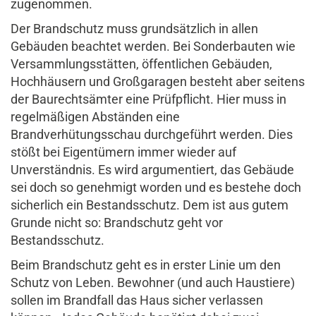
zugenommen.
Der Brandschutz muss grundsätzlich in allen
Gebäuden beachtet werden. Bei Sonderbauten wie
Versammlungsstätten, öffentlichen Gebäuden,
Hochhäusern und Großgaragen besteht aber seitens
der Baurechtsämter eine Prüfpflicht. Hier muss in
regelmäßigen Abständen eine
Brandverhütungsschau durchgeführt werden. Dies
stößt bei Eigentümern immer wieder auf
Unverständnis. Es wird argumentiert, das Gebäude
sei doch so genehmigt worden und es bestehe doch
sicherlich ein Bestandsschutz. Dem ist aus gutem
Grunde nicht so: Brandschutz geht vor
Bestandsschutz.
Beim Brandschutz geht es in erster Linie um den
Schutz von Leben. Bewohner (und auch Haustiere)
sollen im Brandfall das Haus sicher verlassen