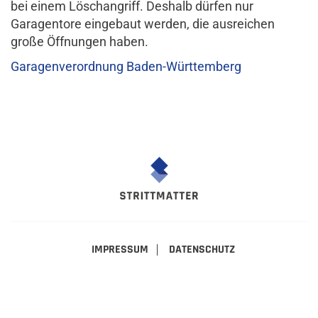
bei einem Löschangriff. Deshalb dürfen nur
Garagentore eingebaut werden, die ausreichen
große Öffnungen haben.
Garagenverordnung Baden-Württemberg
IMPRESSUM
DATENSCHUTZ