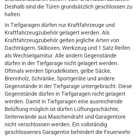
Deshalb sind die Türen grundsätzlich geschlossen zu
halten.
In Tiefgaragen dürfen nur Kraftfahrzeuge und
Kraftfahrzeugzubehör gelagert werden. Als
Kraftfahrzeugzubehör gelten jegliche Arten von
Dachträgern, Skiboxen, Werkzeug und 1 Satz Reifen
als Wechselgarnitur. Alle andern Gegenstände
dürfen in der Tiefgarage nicht gelagert werden.
Oftmals werden Sprudelkisten, gelbe Säcke,
Brennholz, Schränke, Sportgeräte und andere
Gegenstände in der Tiefgarage untergebracht. Diese
Gegenstände dürfen in Tiefgaragen nicht gelagert
werden. Damit in Tiefgaragen eine ausreichende
Belüftung möglich ist dürfen Lüftungsschächte,
Seitenwände aus Maschendraht und Garagentore
nicht verschlossen werden. Ein vollständig
geschlossenes Garagentor behindert die Feuerwehr