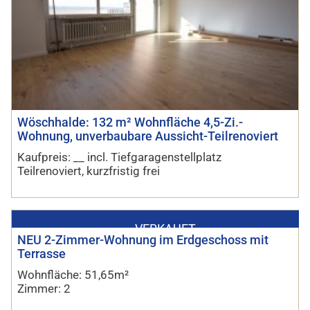
Wöschhalde: 132 m² Wohnfläche 4,5-Zi.-
Wohnung, unverbaubare Aussicht-Teilrenoviert
Kaufpreis: __ incl. Tiefgaragenstellplatz
Teilrenoviert, kurzfristig frei
VERKAUFT
NEU 2-Zimmer-Wohnung im Erdgeschoss mit
Terrasse
Wohnfläche: 51,65m²
Zimmer: 2