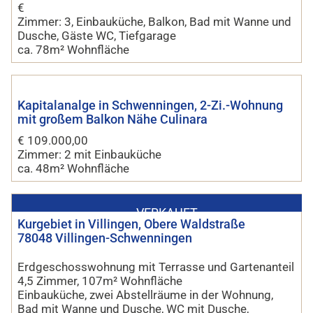
€
Zimmer: 3, Einbauküche, Balkon, Bad mit Wanne und
Dusche, Gäste WC, Tiefgarage
ca. 78m² Wohnfläche
Kapitalanalge in Schwenningen, 2-Zi.-Wohnung
mit großem Balkon Nähe Culinara
€ 109.000,00
Zimmer: 2 mit Einbauküche
ca. 48m² Wohnfläche
VERKAUFT
Kurgebiet in Villingen, Obere Waldstraße
78048 Villingen-Schwenningen
Erdgeschosswohnung mit Terrasse und Gartenanteil
4,5 Zimmer, 107m² Wohnfläche
Einbauküche, zwei Abstellräume in der Wohnung,
Bad mit Wanne und Dusche, WC mit Dusche,