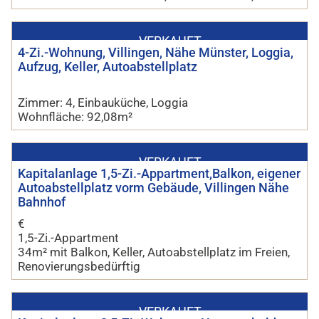
VERKAUFT
4-Zi.-Wohnung, Villingen, Nähe Münster, Loggia,
Aufzug, Keller, Autoabstellplatz
Zimmer: 4, Einbauküche, Loggia
Wohnfläche: 92,08m²
VERKAUFT
Kapitalanlage 1,5-Zi.-Appartment,Balkon, eigener
Autoabstellplatz vorm Gebäude, Villingen Nähe
Bahnhof
€
1,5-Zi.-Appartment
34m² mit Balkon, Keller, Autoabstellplatz im Freien,
Renovierungsbedürftig
VERKAUFT