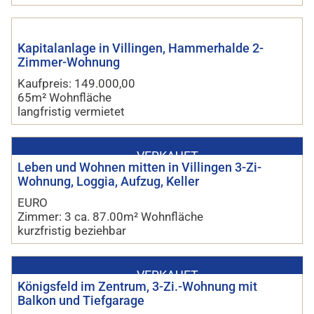
Kapitalanlage in Villingen, Hammerhalde 2-
Zimmer-Wohnung
Kaufpreis: 149.000,00
65m² Wohnfläche
langfristig vermietet
VERKAUFT
Leben und Wohnen mitten in Villingen 3-Zi-
Wohnung, Loggia, Aufzug, Keller
EURO
Zimmer: 3 ca. 87.00m² Wohnfläche
kurzfristig beziehbar
VERKAUFT
Königsfeld im Zentrum, 3-Zi.-Wohnung mit
Balkon und Tiefgarage