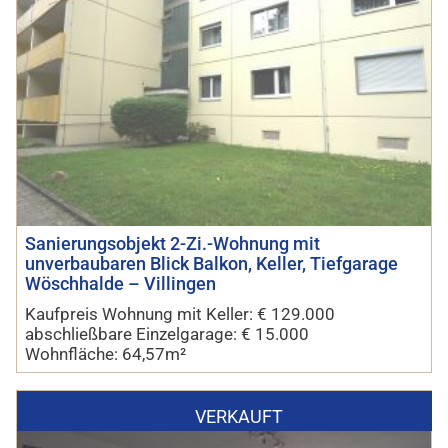
Sanierungsobjekt 2-Zi.-Wohnung mit
unverbaubaren Blick Balkon, Keller, Tiefgarage
Wöschhalde – Villingen
Kaufpreis Wohnung mit Keller: € 129.000
abschließbare Einzelgarage: € 15.000
Wohnfläche: 64,57m²
VERKAUFT