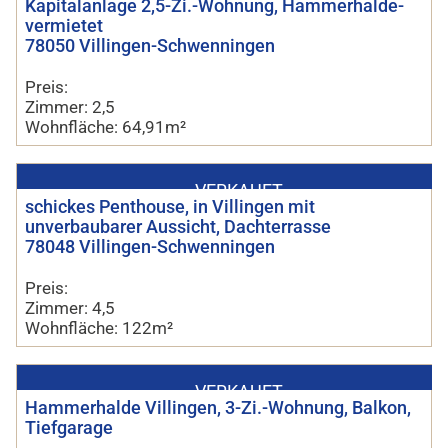
Kapitalanlage 2,5-Zi.-Wohnung, Hammerhalde-
vermietet
78050 Villingen-Schwenningen
Preis:
Zimmer: 2,5
Wohnfläche: 64,91m²
VERKAUFT
schickes Penthouse, in Villingen mit
unverbaubarer Aussicht, Dachterrasse
78048 Villingen-Schwenningen
Preis:
Zimmer: 4,5
Wohnfläche: 122m²
VERKAUFT
Hammerhalde Villingen, 3-Zi.-Wohnung, Balkon,
Tiefgarage