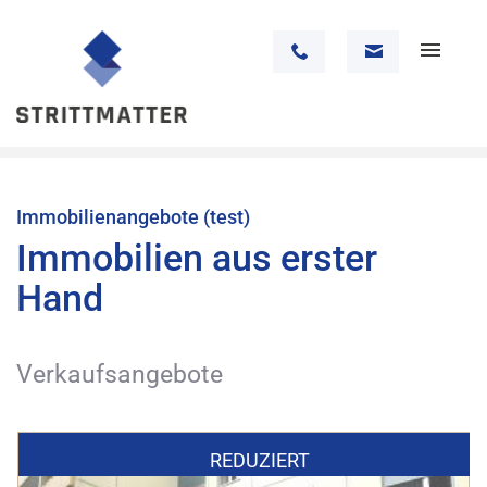
Immobilienangebote (test)
Immobilien aus erster
Hand
Verkaufsangebote
REDUZIERT