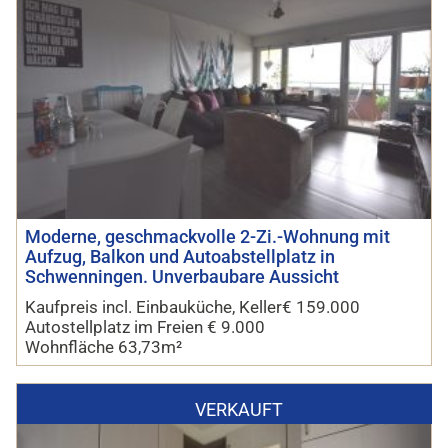
Moderne, geschmackvolle 2-Zi.-Wohnung mit
Aufzug, Balkon und Autoabstellplatz in
Schwenningen. Unverbaubare Aussicht
Kaufpreis incl. Einbauküche, Keller€ 159.000
Autostellplatz im Freien € 9.000
Wohnfläche 63,73m²
VERKAUFT