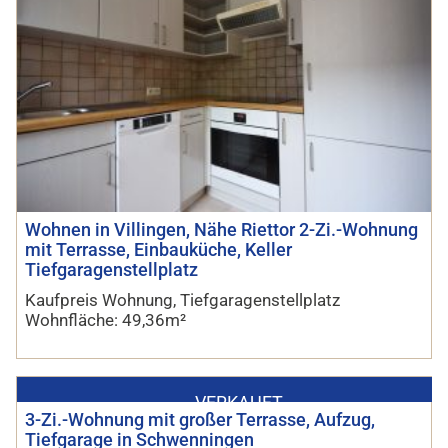
Wohnen in Villingen, Nähe Riettor 2-Zi.-Wohnung
mit Terrasse, Einbauküche, Keller
Tiefgaragenstellplatz
Kaufpreis Wohnung, Tiefgaragenstellplatz
Wohnfläche: 49,36m²
VERKAUFT
3-Zi.-Wohnung mit großer Terrasse, Aufzug,
Tiefgarage in Schwenningen