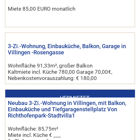
Miete 85,00 EURO monatlich
3-Zi.-Wohnung, Einbauküche, Balkon, Garage in
Villingen -Rosengasse
Wohnfläche 91,33m², großer Balkon
Kaltmiete incl. Küche 780,00 Garage 70,00€,
Nebenkostenvorauszahlung: € 180,00
VERMIETET
Neubau 3-Zi.-Wohnung in Villingen, mit Balkon,
Einbauküche und Tiefgaragenstellplatz Von
Richthofenpark-Stadtvilla1
Wohnfläche: 85,75m²
Miete incl. Küche € ___