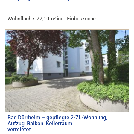
Wohnfläche: 77,10m² incl. Einbauküche
Bad Dürrheim – gepflegte 2-Zi.-Wohnung,
Aufzug, Balkon, Kellerraum
vermietet