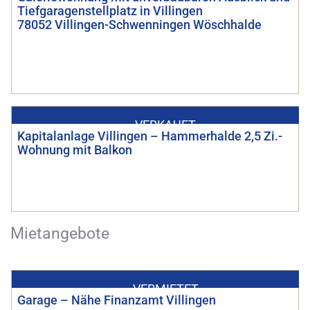
Tiefgaragenstellplatz in Villingen
78052 Villingen-Schwenningen Wöschhalde
VERKAUFT
Kapitalanlage Villingen – Hammerhalde 2,5 Zi.-
Wohnung mit Balkon
Mietangebote
VERMIETET
Garage – Nähe Finanzamt Villingen