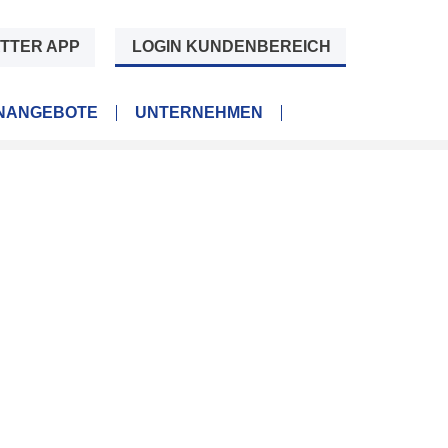
TTER APP
LOGIN KUNDENBEREICH
ENANGEBOTE
UNTERNEHMEN