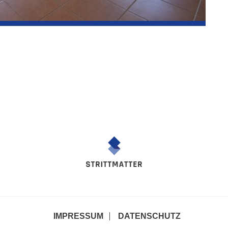
IMPRESSUM
DATENSCHUTZ